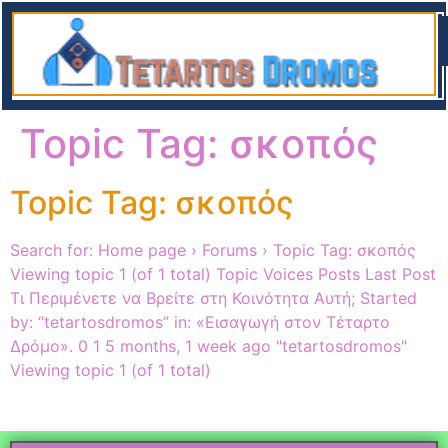
Α
Topic Tag:
σκοπός
Topic Tag: σκοπός
Search for: Home page › Forums › Topic Tag: σκοπός
Viewing topic 1 (of 1 total) Topic Voices Posts Last Post
Τι Περιμένετε να Βρείτε στη Κοινότητα Αυτή; Started
by: “tetartosdromos” in: «Εισαγωγή στον Τέταρτο
Δρόμο». 0 1 5 months, 1 week ago "tetartosdromos"
Viewing topic 1 (of 1 total)