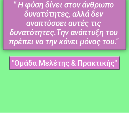
" Η φύση δίνει στον άνθρωπο
δυνατότητες, αλλά δεν
αναπτύσσει αυτές τις
δυνατότητες.Την ανάπτυξη του
πρέπει να την κάνει μόνος του."
"Ομάδα Μελέτης & Πρακτικής"