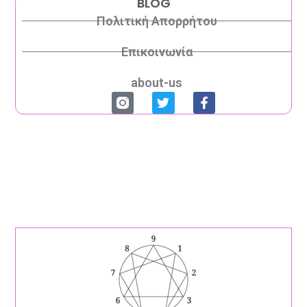
BLOG
Πολιτική Απορρήτου
Επικοινωνία
about-us