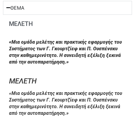
ΘΕΜΑ
ΜΕΛΕΤΗ
«Μια ομάδα μελέτης και πρακτικής εφαρμογής του
Συστήματος των Γ. Γκουρτζίεφ και Π. Ουσπένσκυ
στην καθημερινότητο. Η συνειδητή εξέλιξη ξεκινά
από την αυτοπαρατήρηση.»
ΜΕΛΕΤΗ
«Μια ομάδα μελέτης και πρακτικής εφαρμογής του
Συστήματος των Γ. Γκουρτζίεφ και Π. Ουσπένσκυ
στην καθημερινότητο. Η συνειδητή εξέλιξη ξεκινά
από την αυτοπαρατήρηση.»