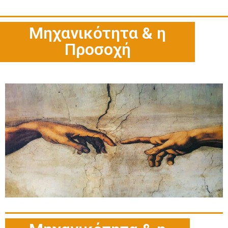
Μηχανικότητα & η
Προσοχή