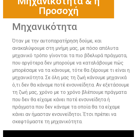
Μηχανικότητα & η
Προσοχή
Μηχανικότητα
Όταν με την αυτοπαρατήρηση δούμε, και
ανακαλύψουμε στη μνήμη μας, με πόσο απόλυτα
μηχανικό τρόπο γίνονται τα πιο βδελυρά πράγματα,
που αργότερα δεν μπορούμε να καταλάβουμε πώς
μπορέσαμε να τα κάνουμε, τότε θα ξέρουμε τι είναι η
μηχανικότητα. Σε όλη μας τη ζωή κάνουμε μηχανικά
ό,τι δεν θα κάναμε ποτέ ενσυνείδητα. Αν εξετάσουμε
τη ζωή μας, χρόνο με το χρόνο βλέπουμε πράγματα
που δεν θα είχαμε κάνει ποτέ ενσυνείδητα ή
πράγματα που δεν κάναμε τα οποία θα τα είχαμε
κάνει αν ήμασταν ενσυνείδητοι. Έτσι πρέπει να
σκεφτόμαστε τη μηχανικότητα.