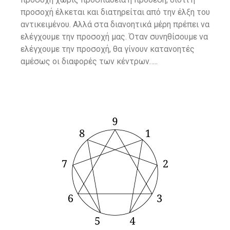
προσοχή έλκεται και διατηρείται από την έλξη του
αντικειμένου. Αλλά στα διανοητικά μέρη πρέπει να
ελέγχουμε την προσοχή μας. Όταν συνηθίσουμε να
ελέγχουμε την προσοχή, θα γίνουν κατανοητές
αμέσως οι διαφορές των κέντρων…..