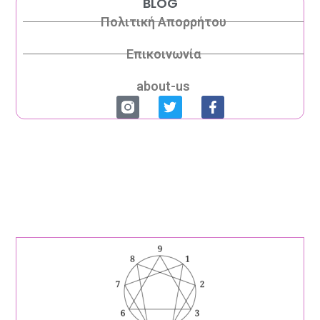
BLOG
Πολιτική Απορρήτου
Επικοινωνία
about-us