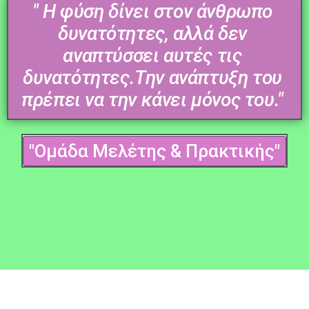
" Η φύση δίνει στον άνθρωπο
δυνατότητες, αλλά δεν
αναπτύσσει αυτές τις
δυνατότητες.Την ανάπτυξη του
πρέπει να την κάνει μόνος του."
"Ομάδα Μελέτης & Πρακτικής"