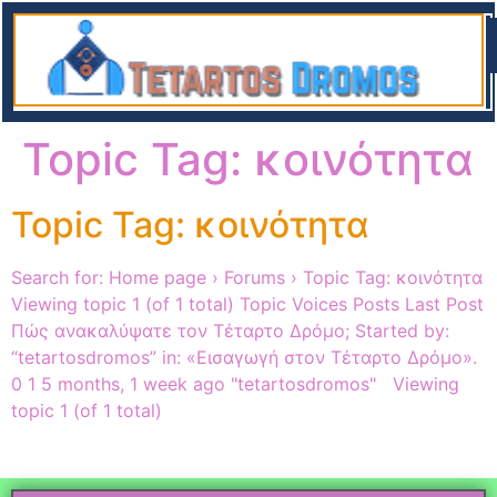
Α
Topic Tag:
κοινότητα
Topic Tag: κοινότητα
Search for: Home page › Forums › Topic Tag: κοινότητα
Viewing topic 1 (of 1 total) Topic Voices Posts Last Post
Πώς ανακαλύψατε τον Τέταρτο Δρόμο; Started by:
“tetartosdromos” in: «Εισαγωγή στον Τέταρτο Δρόμο».
0 1 5 months, 1 week ago "tetartosdromos" Viewing
topic 1 (of 1 total)